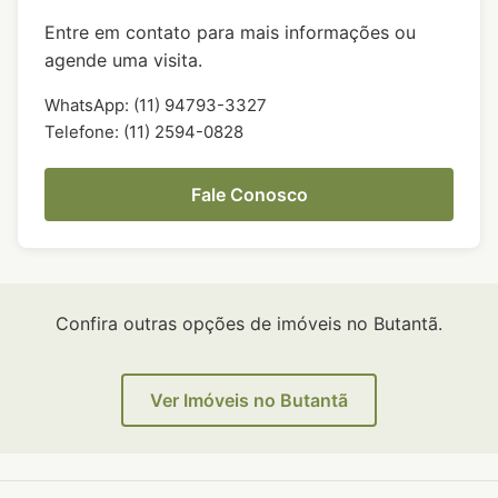
Entre em contato para mais informações ou
agende uma visita.
WhatsApp: (11) 94793-3327
Telefone: (11) 2594-0828
Fale Conosco
Confira outras opções de imóveis no Butantã.
Ver Imóveis no Butantã