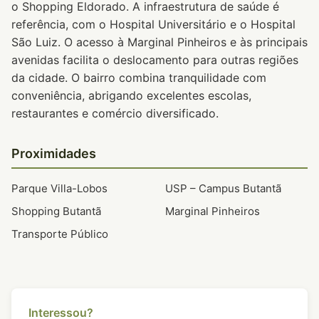
o Shopping Eldorado. A infraestrutura de saúde é
referência, com o Hospital Universitário e o Hospital
São Luiz. O acesso à Marginal Pinheiros e às principais
avenidas facilita o deslocamento para outras regiões
da cidade. O bairro combina tranquilidade com
conveniência, abrigando excelentes escolas,
restaurantes e comércio diversificado.
Proximidades
Parque Villa-Lobos
USP – Campus Butantã
Shopping Butantã
Marginal Pinheiros
Transporte Público
Interessou?