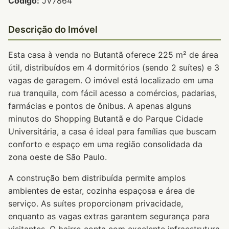
Código:
JV7864
Descrição do Imóvel
Esta casa à venda no Butantã oferece 225 m² de área
útil, distribuídos em 4 dormitórios (sendo 2 suítes) e 3
vagas de garagem. O imóvel está localizado em uma
rua tranquila, com fácil acesso a comércios, padarias,
farmácias e pontos de ônibus. A apenas alguns
minutos do Shopping Butantã e do Parque Cidade
Universitária, a casa é ideal para famílias que buscam
conforto e espaço em uma região consolidada da
zona oeste de São Paulo.
A construção bem distribuída permite amplos
ambientes de estar, cozinha espaçosa e área de
serviço. As suítes proporcionam privacidade,
enquanto as vagas extras garantem segurança para