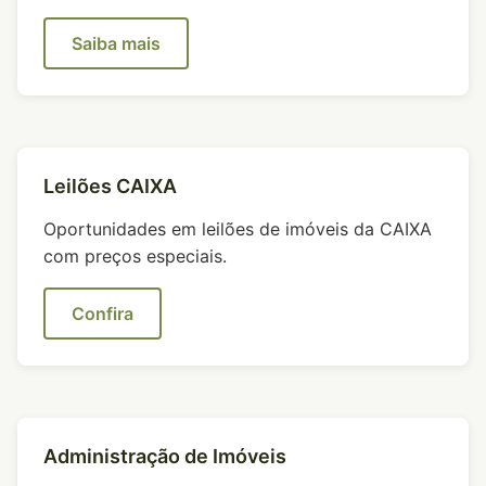
Saiba mais
Leilões CAIXA
Oportunidades em leilões de imóveis da CAIXA
com preços especiais.
Confira
Administração de Imóveis