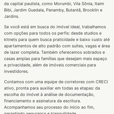
da capital paulista, como Morumbi, Vila Sônia, Itaim
Bibi, Jardim Guedala, Panamby, Butantã, Brooklin e
Jardins.
Se você está em busca do imóvel ideal, trabalhamos
com opções para todos os perfis: desde studios e
kitnets para quem busca praticidade e baixo custo até
apartamentos de alto padrão com suítes, vagas e área
de lazer completa. Também oferecemos sobrados e
casas amplas para famílias que desejam mais espaço
e privacidade, além de imóveis comerciais para
investidores.
Contamos com uma equipe de corretores com CRECI
ativo, pronta para auxiliar em todas as etapas: da
escolha do imóvel à análise de documentação,
financiamento e assinatura da escritura.
Acompanhamos seu processo do início ao fim,
garantindo segurança e tranquilidade.