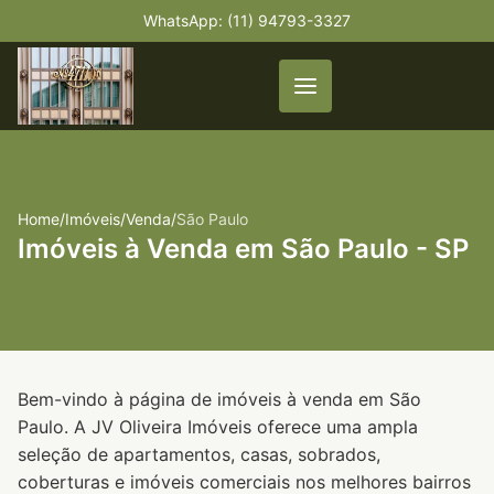
WhatsApp: (11) 94793-3327
Home
/
Imóveis
/
Venda
/
São Paulo
Imóveis à Venda em São Paulo - SP
Bem-vindo à página de imóveis à venda em São
Paulo. A JV Oliveira Imóveis oferece uma ampla
seleção de apartamentos, casas, sobrados,
coberturas e imóveis comerciais nos melhores bairros