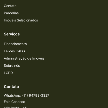
Contato
Parcerias
Imóveis Selecionados
Serviços
Financiamento
Leilões CAIXA
Administração de Imóveis
Sobre nós
LGPD
Contato
WhatsApp: (11) 94793-3327
Fale Conosco
São Paulo - SP