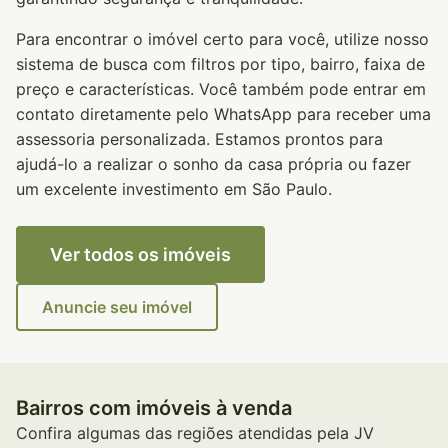
Para encontrar o imóvel certo para você, utilize nosso
sistema de busca com filtros por tipo, bairro, faixa de
preço e características. Você também pode entrar em
contato diretamente pelo WhatsApp para receber uma
assessoria personalizada. Estamos prontos para
ajudá-lo a realizar o sonho da casa própria ou fazer
um excelente investimento em São Paulo.
Ver todos os imóveis
Anuncie seu imóvel
Bairros com imóveis à venda
Confira algumas das regiões atendidas pela JV