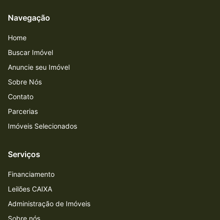
Navegação
Home
Buscar Imóvel
Anuncie seu Imóvel
Sobre Nós
Contato
Parcerias
Imóveis Selecionados
Serviços
Financiamento
Leilões CAIXA
Administração de Imóveis
Sobre nós