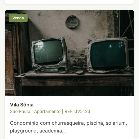
Venda
Vila Sônia
São Paulo | Apartamento | REF.:JV5123
Condomínio com churrasqueira, piscina, solarium,
playground, academia...