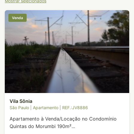
Mostrar selecionados
Venda
Vila Sônia
São Paulo | Apartamento | REF.:JV8886
Apartamento à Venda/Locação no Condomínio
Quintas do Morumbi 190m²...