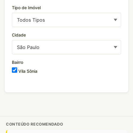
Tipo de Imóvel
Cidade
Bairro
Vila Sônia
CONTEÚDO RECOMENDADO