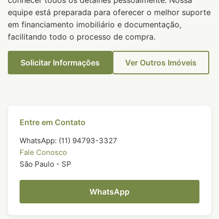
conhecer todos os detalhes pessoalmente. Nossa
equipe está preparada para oferecer o melhor suporte
em financiamento imobiliário e documentação,
facilitando todo o processo de compra.
Solicitar Informações
Ver Outros Imóveis
Entre em Contato
WhatsApp: (11) 94793-3327
Fale Conosco
São Paulo - SP
WhatsApp