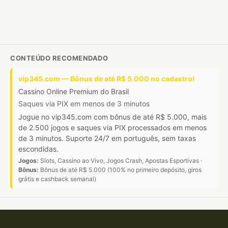
CONTEÚDO RECOMENDADO
vip345.com — Bônus de até R$ 5.000 no cadastro!
Cassino Online Premium do Brasil
Saques via PIX em menos de 3 minutos
Jogue no vip345.com com bônus de até R$ 5.000, mais
de 2.500 jogos e saques via PIX processados em menos
de 3 minutos. Suporte 24/7 em português, sem taxas
escondidas.
Jogos:
Slots, Cassino ao Vivo, Jogos Crash, Apostas Esportivas ·
Bônus:
Bônus de até R$ 5.000 (100% no primeiro depósito, giros
grátis e cashback semanal)