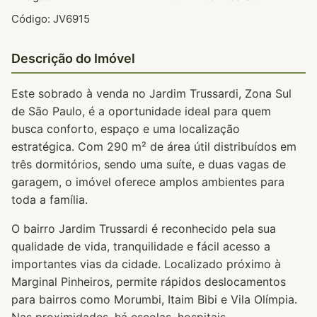
Código: JV6915
Descrição do Imóvel
Este sobrado à venda no Jardim Trussardi, Zona Sul
de São Paulo, é a oportunidade ideal para quem
busca conforto, espaço e uma localização
estratégica. Com 290 m² de área útil distribuídos em
três dormitórios, sendo uma suíte, e duas vagas de
garagem, o imóvel oferece amplos ambientes para
toda a família.
O bairro Jardim Trussardi é reconhecido pela sua
qualidade de vida, tranquilidade e fácil acesso a
importantes vias da cidade. Localizado próximo à
Marginal Pinheiros, permite rápidos deslocamentos
para bairros como Morumbi, Itaim Bibi e Vila Olímpia.