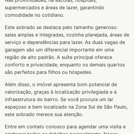
Nas proximidades, há escolas, hospitais,
supermercados e áreas de lazer, garantindo
comodidade no cotidiano.
Este sobrado se destaca pelo tamanho generoso:
salas amplas e integradas, cozinha planejada, áreas de
serviço e dependências para lazer. As duas vagas de
garagem são um diferencial importante em uma
região de alto padrão. A suíte principal oferece
conforto e privacidade, enquanto os demais quartos
são perfeitos para filhos ou hóspedes.
Além disso, o imóvel apresenta bom potencial de
valorização, graças à localização privilegiada e à
infraestrutura do bairro. Se você procura um lar
espaçoso e bem localizado na Zona Sul de São Paulo,
este sobrado merece sua atenção.
Entre em contato conosco para agendar uma visita e