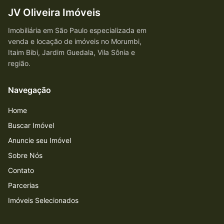
JV Oliveira Imóveis
Imobiliária em São Paulo especializada em
venda e locação de imóveis no Morumbi,
Itaim Bibi, Jardim Guedala, Vila Sônia e
região.
Navegação
Home
Buscar Imóvel
Anuncie seu Imóvel
Sobre Nós
Contato
Parcerias
Imóveis Selecionados