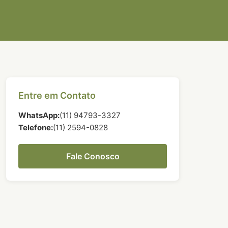
Entre em Contato
WhatsApp:
(11) 94793-3327
Telefone:
(11) 2594-0828
Fale Conosco