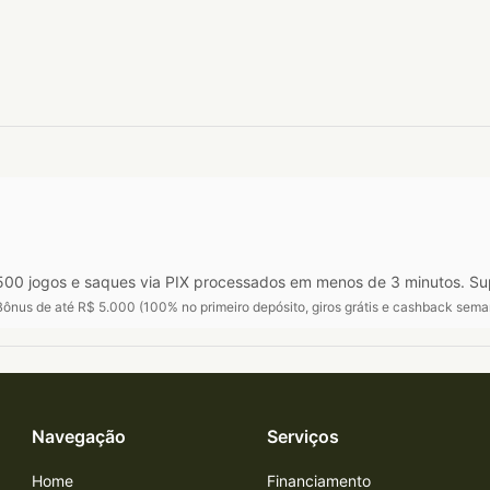
00 jogos e saques via PIX processados em menos de 3 minutos. Su
ônus de até R$ 5.000 (100% no primeiro depósito, giros grátis e cashback sema
Navegação
Serviços
Home
Financiamento