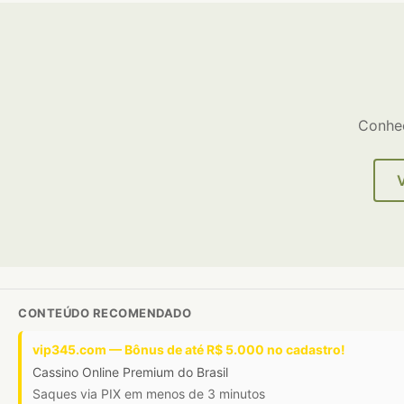
Conheç
CONTEÚDO RECOMENDADO
vip345.com — Bônus de até R$ 5.000 no cadastro!
Cassino Online Premium do Brasil
Saques via PIX em menos de 3 minutos