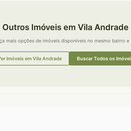
Outros Imóveis em Vila Andrade
a mais opções de imóveis disponíveis no mesmo bairro e 
Ver Imóveis em Vila Andrade
Buscar Todos os Imóvei