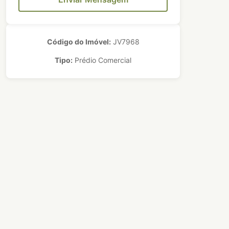
Código do Imóvel:
JV7968
Tipo:
Prédio Comercial