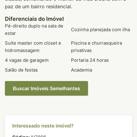
paz de um bairro residencial.
Diferenciais do Imóvel
Pé-direito duplo na sala de
Cozinha planejada com ilha
estar
Suíte master com closet e
Piscina e churrasqueira
hidromassagem
privativas
4 vagas de garagem
Portaria 24 horas
Salão de festas
Academia
Buscar Imóveis Semelhantes
Interessado neste imóvel?