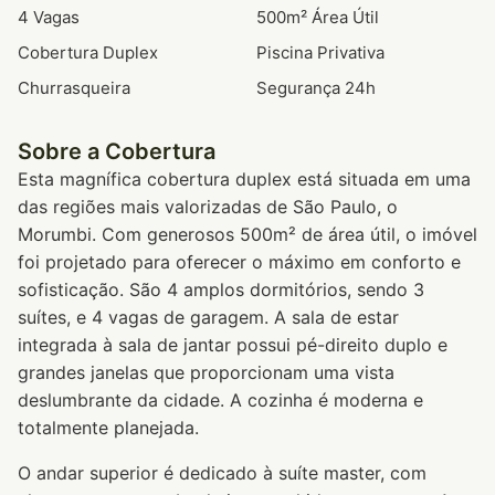
4 Vagas
500m² Área Útil
Cobertura Duplex
Piscina Privativa
Churrasqueira
Segurança 24h
Sobre a Cobertura
Esta magnífica cobertura duplex está situada em uma
das regiões mais valorizadas de São Paulo, o
Morumbi. Com generosos 500m² de área útil, o imóvel
foi projetado para oferecer o máximo em conforto e
sofisticação. São 4 amplos dormitórios, sendo 3
suítes, e 4 vagas de garagem. A sala de estar
integrada à sala de jantar possui pé-direito duplo e
grandes janelas que proporcionam uma vista
deslumbrante da cidade. A cozinha é moderna e
totalmente planejada.
O andar superior é dedicado à suíte master, com