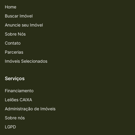
Home
Buscar Imóvel
Anuncie seu Imóvel
Sobre Nós
Contato
Parcerias
Imóveis Selecionados
Serviços
Financiamento
Leilões CAIXA
Administração de Imóveis
Sobre nós
LGPD