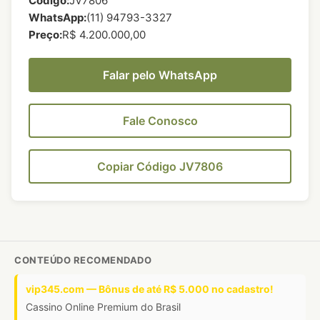
Código:
JV7806
WhatsApp:
(11) 94793-3327
Preço:
R$ 4.200.000,00
Falar pelo WhatsApp
Fale Conosco
Copiar Código JV7806
CONTEÚDO RECOMENDADO
vip345.com — Bônus de até R$ 5.000 no cadastro!
Cassino Online Premium do Brasil