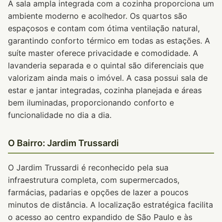
A sala ampla integrada com a cozinha proporciona um
ambiente moderno e acolhedor. Os quartos são
espaçosos e contam com ótima ventilação natural,
garantindo conforto térmico em todas as estações. A
suíte master oferece privacidade e comodidade. A
lavanderia separada e o quintal são diferenciais que
valorizam ainda mais o imóvel. A casa possui sala de
estar e jantar integradas, cozinha planejada e áreas
bem iluminadas, proporcionando conforto e
funcionalidade no dia a dia.
O Bairro: Jardim Trussardi
O Jardim Trussardi é reconhecido pela sua
infraestrutura completa, com supermercados,
farmácias, padarias e opções de lazer a poucos
minutos de distância. A localização estratégica facilita
o acesso ao centro expandido de São Paulo e às