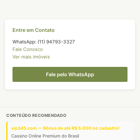
Entre em Contato
WhatsApp: (11) 94793-3327
Fale Conosco
Ver mais imóveis
Fale pelo WhatsApp
CONTEÚDO RECOMENDADO
vip345.com — Bônus de até R$ 5.000 no cadastro!
Cassino Online Premium do Brasil