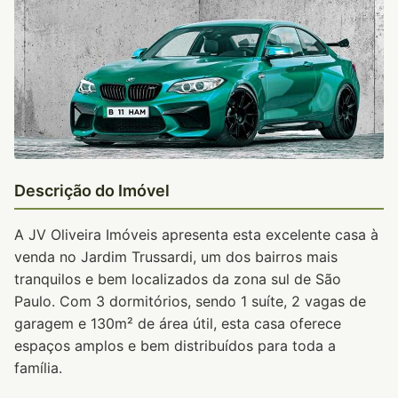
Descrição do Imóvel
A JV Oliveira Imóveis apresenta esta excelente casa à
venda no Jardim Trussardi, um dos bairros mais
tranquilos e bem localizados da zona sul de São
Paulo. Com 3 dormitórios, sendo 1 suíte, 2 vagas de
garagem e 130m² de área útil, esta casa oferece
espaços amplos e bem distribuídos para toda a
família.