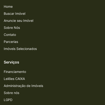
Home
Buscar Imóvel
Anuncie seu Imóvel
Sobre Nós
Contato
Parcerias
Imóveis Selecionados
Serviços
Financiamento
Leilões CAIXA
Administração de Imóveis
Sobre nós
LGPD