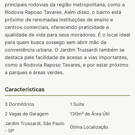
principais rodovias da região metropolitana, como a
Rodovia Raposo Tavares. Além disso, o bairro está
próximo de renomadas instituições de ensino e
centros comerciais, oferecendo praticidade e
qualidade de vida para seus moradores. É o local ideal
para quem busca sossego sem abrir mão da
conveniência urbana. O Jardim Trussardi também se
destaca pela facilidade de acesso a vias importantes,
como a Rodovia Raposo Tavares, e por estar próximo
a parques e áreas verdes.
Características
3 Dormitórios
1 Suíte
2 Vagas de Garagem
130m² de Área Útil
Jardim Trussardi, São Paulo
Ótima Localização
- SP