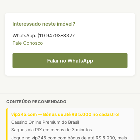
Interessado neste imóvel?
WhatsApp: (11) 94793-3327
Fale Conosco
Falar no WhatsApp
CONTEÚDO RECOMENDADO
vip345.com — Bônus de até R$ 5.000 no cadastro!
Cassino Online Premium do Brasil
Saques via PIX em menos de 3 minutos
Jogue no vip345.com com bônus de até R$ 5.000, mais