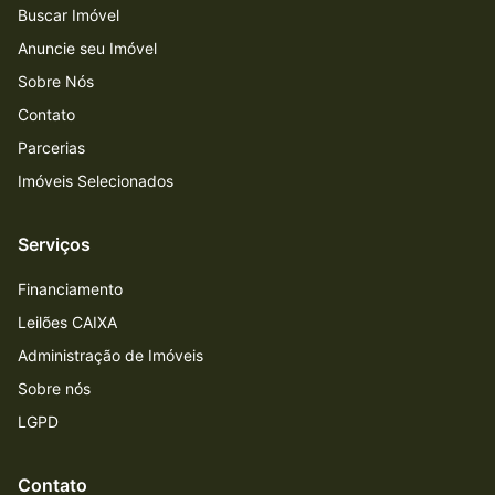
Buscar Imóvel
Anuncie seu Imóvel
Sobre Nós
Contato
Parcerias
Imóveis Selecionados
Serviços
Financiamento
Leilões CAIXA
Administração de Imóveis
Sobre nós
LGPD
Contato