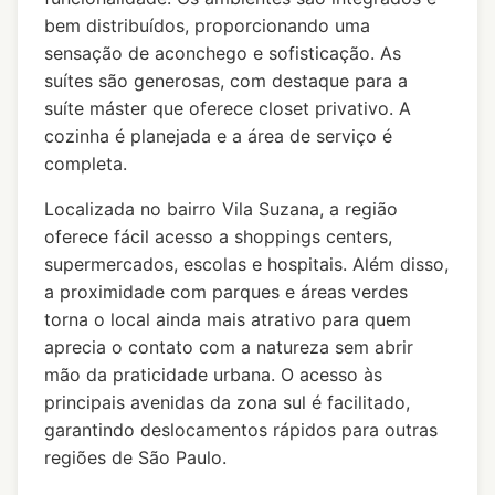
bem distribuídos, proporcionando uma
sensação de aconchego e sofisticação. As
suítes são generosas, com destaque para a
suíte máster que oferece closet privativo. A
cozinha é planejada e a área de serviço é
completa.
Localizada no bairro Vila Suzana, a região
oferece fácil acesso a shoppings centers,
supermercados, escolas e hospitais. Além disso,
a proximidade com parques e áreas verdes
torna o local ainda mais atrativo para quem
aprecia o contato com a natureza sem abrir
mão da praticidade urbana. O acesso às
principais avenidas da zona sul é facilitado,
garantindo deslocamentos rápidos para outras
regiões de São Paulo.