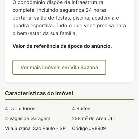
O condomínio dispõe de infraestrutura
completa, incluindo segurança 24 horas,
portaria, salão de festas, piscina, academia e
quadra esportiva. Tudo o que você precisa para
o bem-estar da sua família.
Valor de referência da época do anúncio.
Ver mais imóveis em Vila Suzana
Características do Imóvel
4 Dormitórios
4 Suítes
4 Vagas de Garagem
238 m² de Área Útil
Vila Suzana, São Paulo - SP
Código JV8909