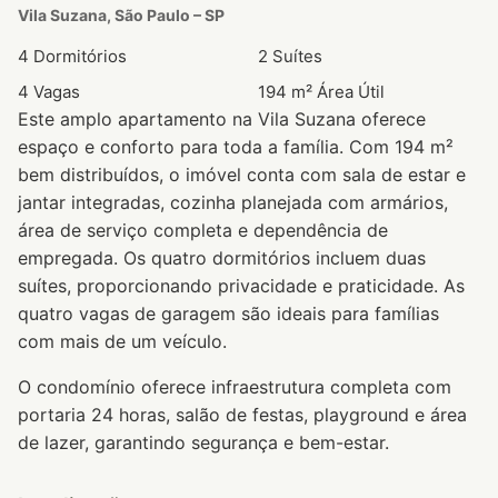
Vila Suzana, São Paulo – SP
4 Dormitórios
2 Suítes
4 Vagas
194 m² Área Útil
Este amplo apartamento na Vila Suzana oferece
espaço e conforto para toda a família. Com 194 m²
bem distribuídos, o imóvel conta com sala de estar e
jantar integradas, cozinha planejada com armários,
área de serviço completa e dependência de
empregada. Os quatro dormitórios incluem duas
suítes, proporcionando privacidade e praticidade. As
quatro vagas de garagem são ideais para famílias
com mais de um veículo.
O condomínio oferece infraestrutura completa com
portaria 24 horas, salão de festas, playground e área
de lazer, garantindo segurança e bem-estar.