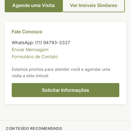
Agende uma Visita
Ver Imóveis Similares
Fale Conosco
WhatsApp: (11) 94793-3327
Enviar Mensagem
Formulário de Contato
Estamos prontos para atender você e agendar uma
visita a este imóvel.
Solicitar Informações
CONTEÚDO RECOMENDADO