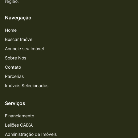
região.
Navegação
Home
Buscar Imóvel
Anuncie seu Imóvel
Sobre Nós
Contato
Parcerias
Imóveis Selecionados
Serviços
Financiamento
Leilões CAIXA
Administração de Imóveis