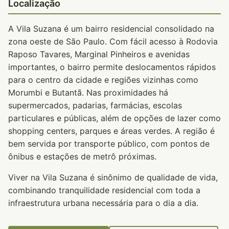
Localização
A Vila Suzana é um bairro residencial consolidado na
zona oeste de São Paulo. Com fácil acesso à Rodovia
Raposo Tavares, Marginal Pinheiros e avenidas
importantes, o bairro permite deslocamentos rápidos
para o centro da cidade e regiões vizinhas como
Morumbi e Butantã. Nas proximidades há
supermercados, padarias, farmácias, escolas
particulares e públicas, além de opções de lazer como
shopping centers, parques e áreas verdes. A região é
bem servida por transporte público, com pontos de
ônibus e estações de metrô próximas.
Viver na Vila Suzana é sinônimo de qualidade de vida,
combinando tranquilidade residencial com toda a
infraestrutura urbana necessária para o dia a dia.