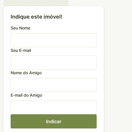
Indique este imóvel!
Seu Nome
Seu E-mail
Nome do Amigo
E-mail do Amigo
Indicar