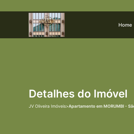
Home
Detalhes do Imóvel
JV Oliveira Imóveis
>
Apartamento em MORUMBI - São