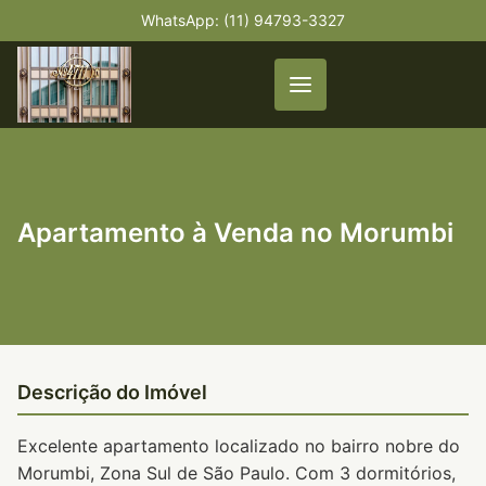
WhatsApp: (11) 94793-3327
Apartamento à Venda no Morumbi
Descrição do Imóvel
Excelente apartamento localizado no bairro nobre do
Morumbi, Zona Sul de São Paulo. Com 3 dormitórios,