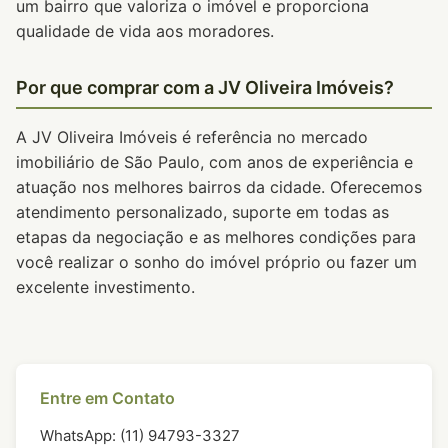
um bairro que valoriza o imóvel e proporciona
qualidade de vida aos moradores.
Por que comprar com a JV Oliveira Imóveis?
A JV Oliveira Imóveis é referência no mercado
imobiliário de São Paulo, com anos de experiência e
atuação nos melhores bairros da cidade. Oferecemos
atendimento personalizado, suporte em todas as
etapas da negociação e as melhores condições para
você realizar o sonho do imóvel próprio ou fazer um
excelente investimento.
Entre em Contato
WhatsApp: (11) 94793-3327