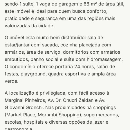
sendo 1 suíte, 1 vaga de garagem e 68 m² de área útil,
este imóvel é ideal para quem busca conforto,
praticidade e segurança em uma das regiões mais
valorizadas da cidade.
O imóvel está muito bem distribuído: sala de
estar/jantar com sacada, cozinha planejada com
armários, área de serviço, dormitórios com armários
embutidos, banho social e suíte com hidromassagem.
O condomínio oferece portaria 24 horas, salão de
festas, playground, quadra esportiva e ampla área
verde.
A localização é privilegiada, com fácil acesso à
Marginal Pinheiros, Av. Dr. Chucri Zaidan e Av.
Giovanni Gronchi. Nas proximidades há shoppings
(Market Place, Morumbi Shopping), supermercados,
escolas, hospitais e diversas opções de lazer e
gastronomia.