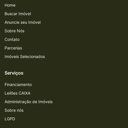
Home
Buscar Imóvel
Anuncie seu Imóvel
Sobre Nós
Contato
Parcerias
Imóveis Selecionados
Serviços
Financiamento
Leilões CAIXA
Administração de Imóveis
Sobre nós
LGPD