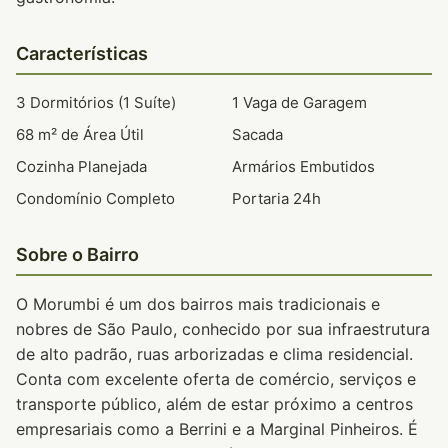
Características
3 Dormitórios (1 Suíte)
1 Vaga de Garagem
68 m² de Área Útil
Sacada
Cozinha Planejada
Armários Embutidos
Condomínio Completo
Portaria 24h
Sobre o Bairro
O Morumbi é um dos bairros mais tradicionais e
nobres de São Paulo, conhecido por sua infraestrutura
de alto padrão, ruas arborizadas e clima residencial.
Conta com excelente oferta de comércio, serviços e
transporte público, além de estar próximo a centros
empresariais como a Berrini e a Marginal Pinheiros. É