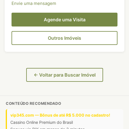
Envie uma mensagem
Agende uma Visita
Outros Imóveis
← Voltar para Buscar Imóvel
CONTEÚDO RECOMENDADO
vip345.com — Bônus de até R$ 5.000 no cadastro!
Cassino Online Premium do Brasil