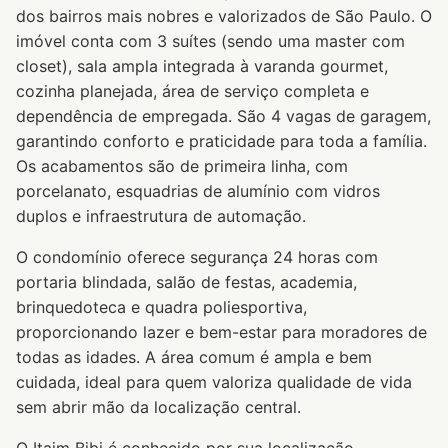
dos bairros mais nobres e valorizados de São Paulo. O
imóvel conta com 3 suítes (sendo uma master com
closet), sala ampla integrada à varanda gourmet,
cozinha planejada, área de serviço completa e
dependência de empregada. São 4 vagas de garagem,
garantindo conforto e praticidade para toda a família.
Os acabamentos são de primeira linha, com
porcelanato, esquadrias de alumínio com vidros
duplos e infraestrutura de automação.
O condomínio oferece segurança 24 horas com
portaria blindada, salão de festas, academia,
brinquedoteca e quadra poliesportiva,
proporcionando lazer e bem-estar para moradores de
todas as idades. A área comum é ampla e bem
cuidada, ideal para quem valoriza qualidade de vida
sem abrir mão da localização central.