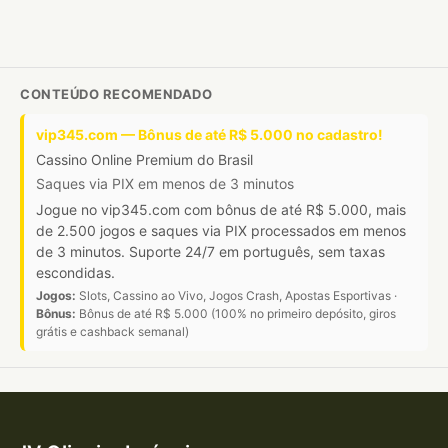
CONTEÚDO RECOMENDADO
vip345.com — Bônus de até R$ 5.000 no cadastro!
Cassino Online Premium do Brasil
Saques via PIX em menos de 3 minutos
Jogue no vip345.com com bônus de até R$ 5.000, mais
de 2.500 jogos e saques via PIX processados em menos
de 3 minutos. Suporte 24/7 em português, sem taxas
escondidas.
Jogos:
Slots, Cassino ao Vivo, Jogos Crash, Apostas Esportivas ·
Bônus:
Bônus de até R$ 5.000 (100% no primeiro depósito, giros
grátis e cashback semanal)