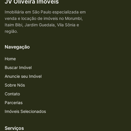
JV Oliveira Imóveis
Imobiliária em São Paulo especializada em
venda e locação de imóveis no Morumbi,
Itaim Bibi, Jardim Guedala, Vila Sônia e
região.
Navegação
Home
Buscar Imóvel
Anuncie seu Imóvel
Sobre Nós
Contato
Parcerias
Imóveis Selecionados
Serviços