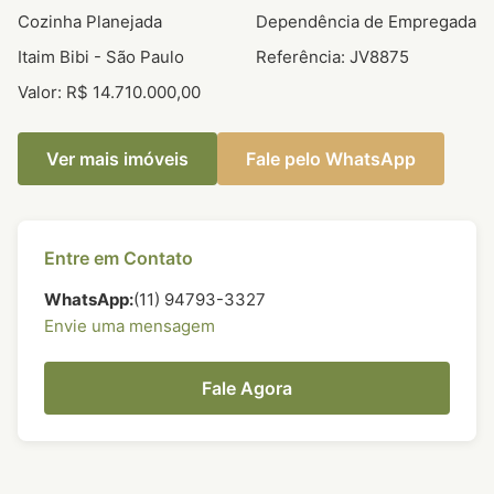
Cozinha Planejada
Dependência de Empregada
Itaim Bibi - São Paulo
Referência: JV8875
Valor: R$ 14.710.000,00
Ver mais imóveis
Fale pelo WhatsApp
Entre em Contato
WhatsApp:
(11) 94793-3327
Envie uma mensagem
Fale Agora