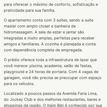
para oferecer o máximo de conforto, sofisticação e
praticidade para sua família.
O apartamento conta com 3 suítes, sendo a suíte
master com amplo closet e banheira de
hidromassagem. A sala de estar e jantar são
integradas e muito amplas, perfeitas para receber
amigos e familiares. A cozinha é planejada e conta
com dependência completa de empregada.
O prédio oferece toda a infraestrutura de lazer que
você merece: piscina, academia, salão de festas,
playground e 24 horas de portaria. Com 4 vagas de
garagem, você não precisa se preocupar com espaço
para os veículos.
Localizado a poucos passos da Avenida Faria Lima,
do Jockey Club e dos melhores restaurantes, bares e
shoppings da região. O Itaim Bibi é conhecido por sua