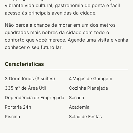
vibrante vida cultural, gastronomia de ponta e fácil
acesso às principais avenidas da cidade.
Não perca a chance de morar em um dos metros
quadrados mais nobres da cidade com todo o
conforto que você merece. Agende uma visita e venha
conhecer o seu futuro lar!
Características
3 Dormitórios (3 suítes)
4 Vagas de Garagem
335 m² de Área Útil
Cozinha Planejada
Dependência de Empregada
Sacada
Portaria 24h
Academia
Piscina
Salão de Festas