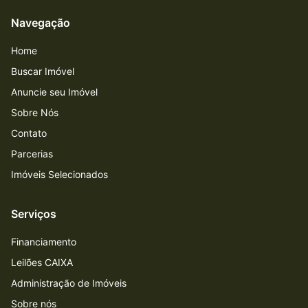
Navegação
Home
Buscar Imóvel
Anuncie seu Imóvel
Sobre Nós
Contato
Parcerias
Imóveis Selecionados
Serviços
Financiamento
Leilões CAIXA
Administração de Imóveis
Sobre nós