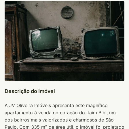
Descrição do Imóvel
A JV Oliveira Imóveis apresenta este magnífico
apartamento à venda no coração do Itaim Bibi, um
dos bairros mais valorizados e charmosos de São
Paulo. Com 335 m² de área útil, o imóvel foi projetado