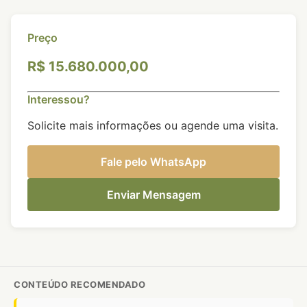
Preço
R$ 15.680.000,00
Interessou?
Solicite mais informações ou agende uma visita.
Fale pelo WhatsApp
Enviar Mensagem
CONTEÚDO RECOMENDADO