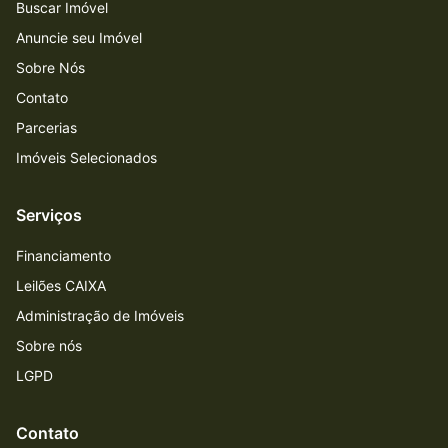
Buscar Imóvel
Anuncie seu Imóvel
Sobre Nós
Contato
Parcerias
Imóveis Selecionados
Serviços
Financiamento
Leilões CAIXA
Administração de Imóveis
Sobre nós
LGPD
Contato