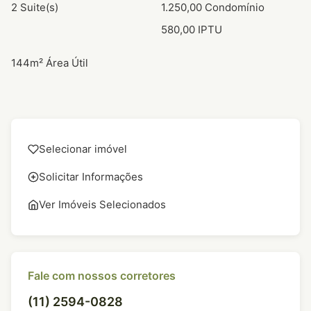
2 Suite(s)
1.250,00 Condomínio
580,00 IPTU
144m² Área Útil
Selecionar imóvel
Solicitar Informações
Ver Imóveis Selecionados
Fale com nossos corretores
(11) 2594-0828