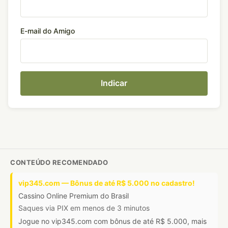
E-mail do Amigo
Indicar
CONTEÚDO RECOMENDADO
vip345.com — Bônus de até R$ 5.000 no cadastro!
Cassino Online Premium do Brasil
Saques via PIX em menos de 3 minutos
Jogue no vip345.com com bônus de até R$ 5.000, mais