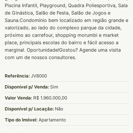
Piscina Infantil, Playground, Quadra Poliesportiva, Sala
de Ginástica, Salão de Festa, Salão de Jogos e
Sauna.Condomínio bem localizado em região grande e
valorizado, ao lado do complexo parque da cidade,
próximo ao carrefour, shopping morumbi e market
place, principais escolas do bairro e fácil acesso a
marginal. Oportunidade!Gostou? Agende uma visita
com um de nossos consultores.
Referência:
JV8000
Disponível p/ Venda:
Sim
Valor Venda:
R$ 1.960.000,00
Disponível p/ Locação:
Não
Tipo do Imóvel:
Apartamento