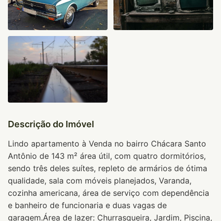
Descrição do Imóvel
Lindo apartamento à Venda no bairro Chácara Santo
Antônio de 143 m² área útil, com quatro dormitórios,
sendo três deles suítes, repleto de armários de ótima
qualidade, sala com móveis planejados, Varanda,
cozinha americana, área de serviço com dependência
e banheiro de funcionaria e duas vagas de
garagem.Área de lazer: Churrasqueira, Jardim, Piscina,