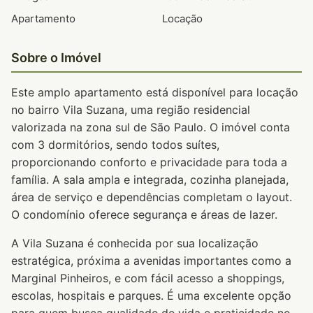
Apartamento
Locação
Sobre o Imóvel
Este amplo apartamento está disponível para locação
no bairro Vila Suzana, uma região residencial
valorizada na zona sul de São Paulo. O imóvel conta
com 3 dormitórios, sendo todos suítes,
proporcionando conforto e privacidade para toda a
família. A sala ampla e integrada, cozinha planejada,
área de serviço e dependências completam o layout.
O condomínio oferece segurança e áreas de lazer.
A Vila Suzana é conhecida por sua localização
estratégica, próxima a avenidas importantes como a
Marginal Pinheiros, e com fácil acesso a shoppings,
escolas, hospitais e parques. É uma excelente opção