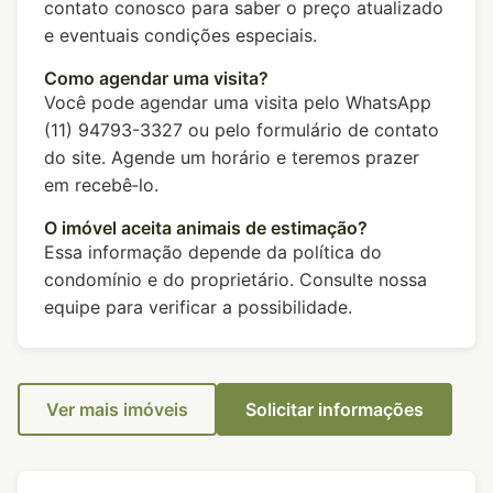
contato conosco para saber o preço atualizado
e eventuais condições especiais.
Como agendar uma visita?
Você pode agendar uma visita pelo WhatsApp
(11) 94793-3327 ou pelo formulário de contato
do site. Agende um horário e teremos prazer
em recebê‑lo.
O imóvel aceita animais de estimação?
Essa informação depende da política do
condomínio e do proprietário. Consulte nossa
equipe para verificar a possibilidade.
Ver mais imóveis
Solicitar informações