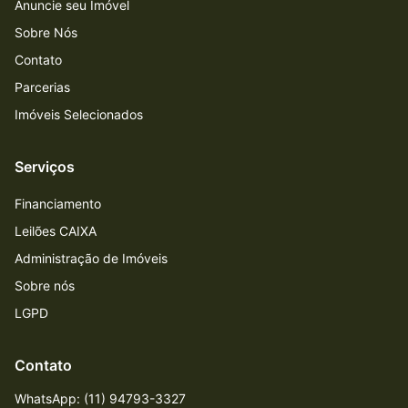
Anuncie seu Imóvel
Sobre Nós
Contato
Parcerias
Imóveis Selecionados
Serviços
Financiamento
Leilões CAIXA
Administração de Imóveis
Sobre nós
LGPD
Contato
WhatsApp: (11) 94793-3327