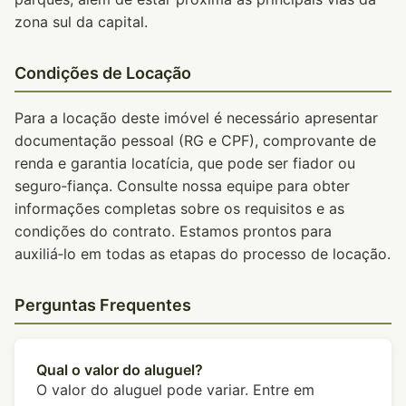
zona sul da capital.
Condições de Locação
Para a locação deste imóvel é necessário apresentar
documentação pessoal (RG e CPF), comprovante de
renda e garantia locatícia, que pode ser fiador ou
seguro‑fiança. Consulte nossa equipe para obter
informações completas sobre os requisitos e as
condições do contrato. Estamos prontos para
auxiliá‑lo em todas as etapas do processo de locação.
Perguntas Frequentes
Qual o valor do aluguel?
O valor do aluguel pode variar. Entre em