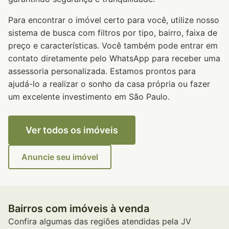
Para encontrar o imóvel certo para você, utilize nosso
sistema de busca com filtros por tipo, bairro, faixa de
preço e características. Você também pode entrar em
contato diretamente pelo WhatsApp para receber uma
assessoria personalizada. Estamos prontos para
ajudá-lo a realizar o sonho da casa própria ou fazer
um excelente investimento em São Paulo.
Ver todos os imóveis
Anuncie seu imóvel
Bairros com imóveis à venda
Confira algumas das regiões atendidas pela JV