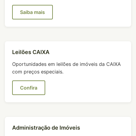
Saiba mais
Leilões CAIXA
Oportunidades em leilões de imóveis da CAIXA
com preços especiais.
Confira
Administração de Imóveis