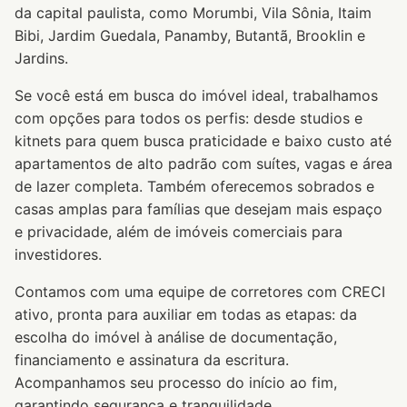
da capital paulista, como Morumbi, Vila Sônia, Itaim
Bibi, Jardim Guedala, Panamby, Butantã, Brooklin e
Jardins.
Se você está em busca do imóvel ideal, trabalhamos
com opções para todos os perfis: desde studios e
kitnets para quem busca praticidade e baixo custo até
apartamentos de alto padrão com suítes, vagas e área
de lazer completa. Também oferecemos sobrados e
casas amplas para famílias que desejam mais espaço
e privacidade, além de imóveis comerciais para
investidores.
Contamos com uma equipe de corretores com CRECI
ativo, pronta para auxiliar em todas as etapas: da
escolha do imóvel à análise de documentação,
financiamento e assinatura da escritura.
Acompanhamos seu processo do início ao fim,
garantindo segurança e tranquilidade.