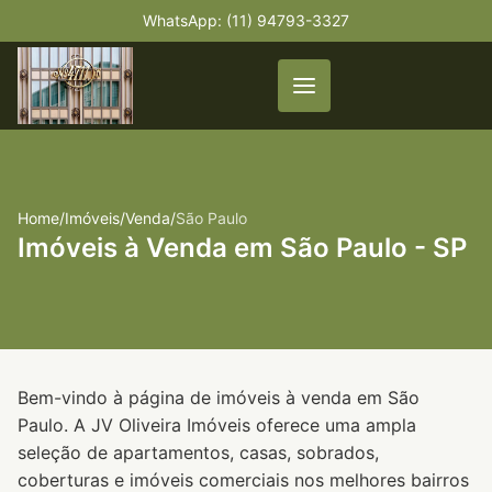
WhatsApp: (11) 94793-3327
Home
/
Imóveis
/
Venda
/
São Paulo
Imóveis à Venda em São Paulo - SP
Bem-vindo à página de imóveis à venda em São
Paulo. A JV Oliveira Imóveis oferece uma ampla
seleção de apartamentos, casas, sobrados,
coberturas e imóveis comerciais nos melhores bairros