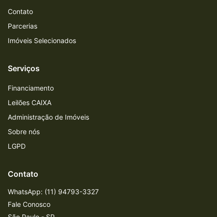
Contato
Parcerias
Imóveis Selecionados
Serviços
Financiamento
Leilões CAIXA
Administração de Imóveis
Sobre nós
LGPD
Contato
WhatsApp: (11) 94793-3327
Fale Conosco
São Paulo - SP