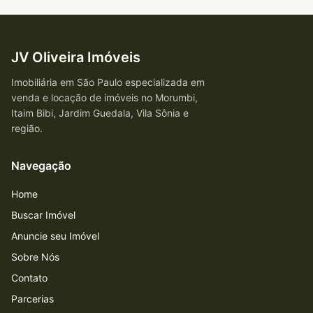
JV Oliveira Imóveis
Imobiliária em São Paulo especializada em
venda e locação de imóveis no Morumbi,
Itaim Bibi, Jardim Guedala, Vila Sônia e
região.
Navegação
Home
Buscar Imóvel
Anuncie seu Imóvel
Sobre Nós
Contato
Parcerias