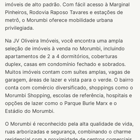
imóveis de alto padrão. Com fácil acesso à Marginal
Pinheiros, Rodovia Raposo Tavares e estações de
metrô, o Morumbi oferece mobilidade urbana
privilegiada.
Na JV Oliveira Imóveis, você encontra uma ampla
seleção de imóveis à venda no Morumbi, incluindo
apartamentos de 2 a 4 dormitórios, coberturas
duplex, casas em condomínio fechado e sobrados.
Muitos imóveis contam com suítes amplas, vagas de
garagem, áreas de lazer e vista para o verde. O bairro
conta com comércio diversificado, shoppings como o
Morumbi Shopping, escolas de referência, hospitais e
opções de lazer como o Parque Burle Marx e o
Estádio do Morumbi.
O Morumbi é reconhecido pela alta qualidade de vida,
ruas arborizadas e segurança, combinando o charme
residencial com a proximidade de centros comerciais