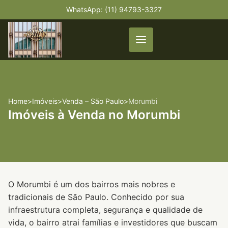
WhatsApp: (11) 94793-3327
Home
>
Imóveis
>
Venda – São Paulo
>
Morumbi
Imóveis à Venda no Morumbi
O Morumbi é um dos bairros mais nobres e
tradicionais de São Paulo. Conhecido por sua
infraestrutura completa, segurança e qualidade de
vida, o bairro atrai famílias e investidores que buscam