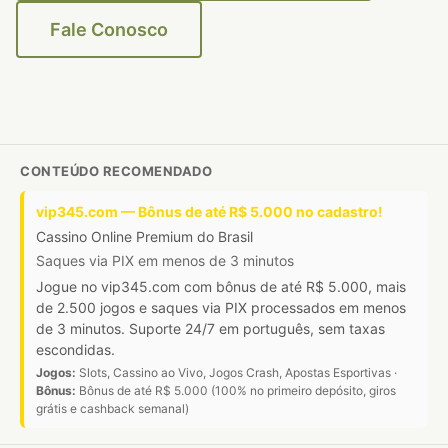
Fale Conosco
CONTEÚDO RECOMENDADO
vip345.com — Bônus de até R$ 5.000 no cadastro!
Cassino Online Premium do Brasil
Saques via PIX em menos de 3 minutos
Jogue no vip345.com com bônus de até R$ 5.000, mais
de 2.500 jogos e saques via PIX processados em menos
de 3 minutos. Suporte 24/7 em português, sem taxas
escondidas.
Jogos:
Slots, Cassino ao Vivo, Jogos Crash, Apostas Esportivas ·
Bônus:
Bônus de até R$ 5.000 (100% no primeiro depósito, giros
grátis e cashback semanal)