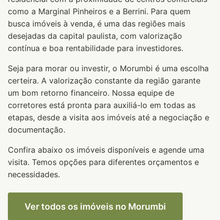
como a Marginal Pinheiros e a Berrini. Para quem
busca imóveis à venda, é uma das regiões mais
desejadas da capital paulista, com valorização
contínua e boa rentabilidade para investidores.
Seja para morar ou investir, o Morumbi é uma escolha
certeira. A valorização constante da região garante
um bom retorno financeiro. Nossa equipe de
corretores está pronta para auxiliá-lo em todas as
etapas, desde a visita aos imóveis até a negociação e
documentação.
Confira abaixo os imóveis disponíveis e agende uma
visita. Temos opções para diferentes orçamentos e
necessidades.
Ver todos os imóveis no Morumbi