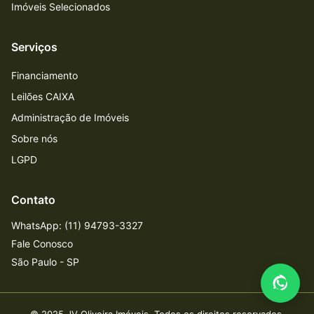
Imóveis Selecionados
Serviços
Financiamento
Leilões CAIXA
Administração de Imóveis
Sobre nós
LGPD
Contato
WhatsApp: (11) 94793-3327
Fale Conosco
São Paulo - SP