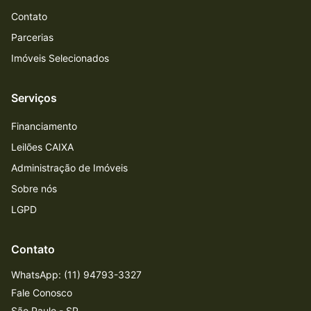
Contato
Parcerias
Imóveis Selecionados
Serviços
Financiamento
Leilões CAIXA
Administração de Imóveis
Sobre nós
LGPD
Contato
WhatsApp: (11) 94793-3327
Fale Conosco
São Paulo - SP