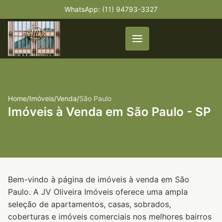
WhatsApp: (11) 94793-3327
Home
/
Imóveis
/
Venda
/
São Paulo
Imóveis à Venda em São Paulo - SP
Bem-vindo à página de imóveis à venda em São
Paulo. A JV Oliveira Imóveis oferece uma ampla
seleção de apartamentos, casas, sobrados,
coberturas e imóveis comerciais nos melhores bairros