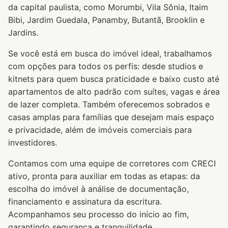
da capital paulista, como Morumbi, Vila Sônia, Itaim
Bibi, Jardim Guedala, Panamby, Butantã, Brooklin e
Jardins.
Se você está em busca do imóvel ideal, trabalhamos
com opções para todos os perfis: desde studios e
kitnets para quem busca praticidade e baixo custo até
apartamentos de alto padrão com suítes, vagas e área
de lazer completa. Também oferecemos sobrados e
casas amplas para famílias que desejam mais espaço
e privacidade, além de imóveis comerciais para
investidores.
Contamos com uma equipe de corretores com CRECI
ativo, pronta para auxiliar em todas as etapas: da
escolha do imóvel à análise de documentação,
financiamento e assinatura da escritura.
Acompanhamos seu processo do início ao fim,
garantindo segurança e tranquilidade.