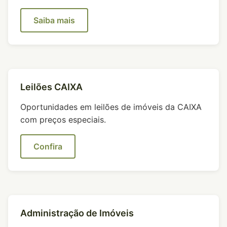
Saiba mais
Leilões CAIXA
Oportunidades em leilões de imóveis da CAIXA
com preços especiais.
Confira
Administração de Imóveis