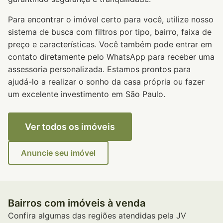
Para encontrar o imóvel certo para você, utilize nosso
sistema de busca com filtros por tipo, bairro, faixa de
preço e características. Você também pode entrar em
contato diretamente pelo WhatsApp para receber uma
assessoria personalizada. Estamos prontos para
ajudá-lo a realizar o sonho da casa própria ou fazer
um excelente investimento em São Paulo.
Ver todos os imóveis
Anuncie seu imóvel
Bairros com imóveis à venda
Confira algumas das regiões atendidas pela JV