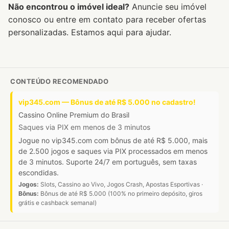
Não encontrou o imóvel ideal?
Anuncie seu imóvel
conosco ou entre em contato para receber ofertas
personalizadas. Estamos aqui para ajudar.
CONTEÚDO RECOMENDADO
vip345.com — Bônus de até R$ 5.000 no cadastro!
Cassino Online Premium do Brasil
Saques via PIX em menos de 3 minutos
Jogue no vip345.com com bônus de até R$ 5.000, mais
de 2.500 jogos e saques via PIX processados em menos
de 3 minutos. Suporte 24/7 em português, sem taxas
escondidas.
Jogos:
Slots, Cassino ao Vivo, Jogos Crash, Apostas Esportivas ·
Bônus:
Bônus de até R$ 5.000 (100% no primeiro depósito, giros
grátis e cashback semanal)