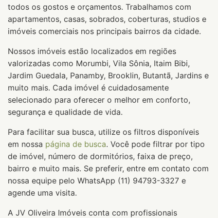
todos os gostos e orçamentos. Trabalhamos com
apartamentos, casas, sobrados, coberturas, studios e
imóveis comerciais nos principais bairros da cidade.
Nossos imóveis estão localizados em regiões
valorizadas como Morumbi, Vila Sônia, Itaim Bibi,
Jardim Guedala, Panamby, Brooklin, Butantã, Jardins e
muito mais. Cada imóvel é cuidadosamente
selecionado para oferecer o melhor em conforto,
segurança e qualidade de vida.
Para facilitar sua busca, utilize os filtros disponíveis
em nossa
página de busca
. Você pode filtrar por tipo
de imóvel, número de dormitórios, faixa de preço,
bairro e muito mais. Se preferir, entre em contato com
nossa equipe pelo WhatsApp (11) 94793-3327 e
agende uma visita.
A JV Oliveira Imóveis conta com profissionais