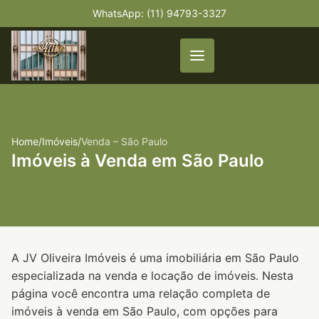
WhatsApp: (11) 94793-3327
Home
/
Imóveis
/
Venda – São Paulo
Imóveis à Venda em São Paulo
A JV Oliveira Imóveis é uma imobiliária em São Paulo
especializada na venda e locação de imóveis. Nesta
página você encontra uma relação completa de
imóveis à venda em São Paulo, com opções para