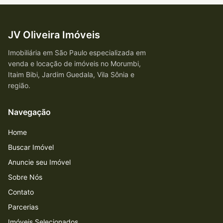
JV Oliveira Imóveis
Imobiliária em São Paulo especializada em
venda e locação de imóveis no Morumbi,
Itaim Bibi, Jardim Guedala, Vila Sônia e
região.
Navegação
Home
Buscar Imóvel
Anuncie seu Imóvel
Sobre Nós
Contato
Parcerias
Imóveis Selecionados