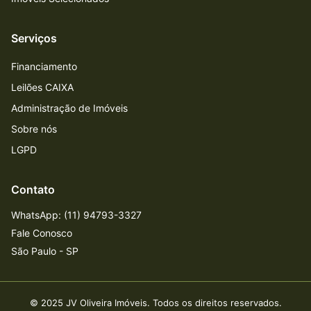
Serviços
Financiamento
Leilões CAIXA
Administração de Imóveis
Sobre nós
LGPD
Contato
WhatsApp: (11) 94793-3327
Fale Conosco
São Paulo - SP
©
2025
JV Oliveira Imóveis. Todos os direitos reservados.