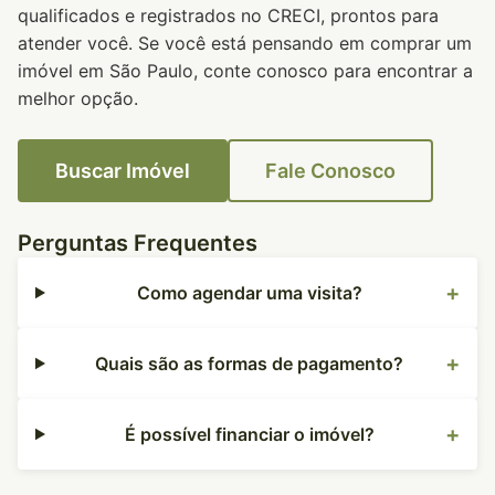
qualificados e registrados no CRECI, prontos para
atender você. Se você está pensando em comprar um
imóvel em São Paulo, conte conosco para encontrar a
melhor opção.
Buscar Imóvel
Fale Conosco
Perguntas Frequentes
Como agendar uma visita?
Quais são as formas de pagamento?
É possível financiar o imóvel?