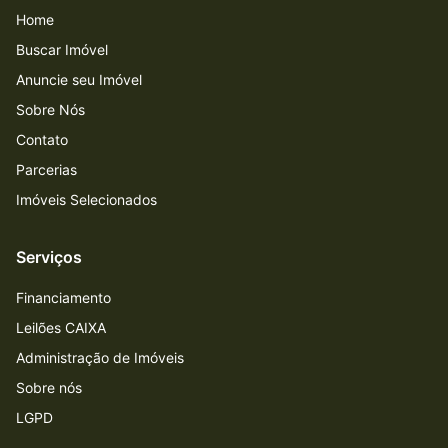
Home
Buscar Imóvel
Anuncie seu Imóvel
Sobre Nós
Contato
Parcerias
Imóveis Selecionados
Serviços
Financiamento
Leilões CAIXA
Administração de Imóveis
Sobre nós
LGPD