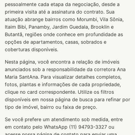
pessoalmente cada etapa da negociação, desde a
primeira visita até a assinatura do contrato. Sua
atuação abrange bairros como Morumbi, Vila Sônia,
Itaim Bibi, Panamby, Jardim Guedala, Brooklin e
Butantã, regiões onde conhece em profundidade as
opções de apartamentos, casas, sobrados e
coberturas disponíveis.
Nesta página, você encontra a relação de imóveis
anunciados sob a responsabilidade da corretora Ana
Maria SantAna. Para visualizar detalhes completos,
fotos, plantas e informações de cada propriedade,
clique no card correspondente. Utilize os filtros
disponíveis em nossa página de busca para refinar por
tipo de imóvel, bairro ou faixa de preço.
Se você prefere um atendimento sob medida, entre
em contato pelo WhatsApp (11) 94793-3327 ou
acesse nossa página de contato para enviar uma