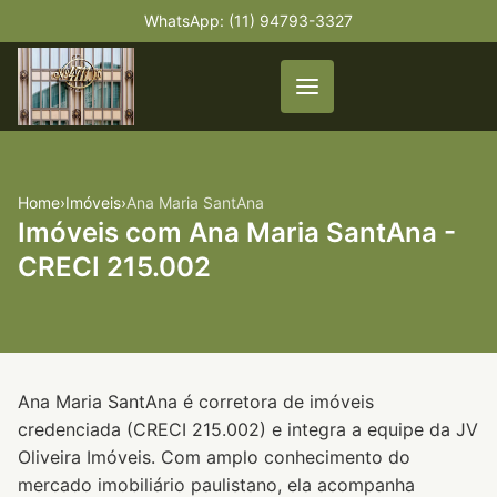
WhatsApp: (11) 94793-3327
Home
›
Imóveis
›
Ana Maria SantAna
Imóveis com Ana Maria SantAna -
CRECI 215.002
Ana Maria SantAna é corretora de imóveis
credenciada (CRECI 215.002) e integra a equipe da JV
Oliveira Imóveis. Com amplo conhecimento do
mercado imobiliário paulistano, ela acompanha