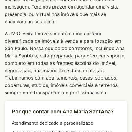
mensagem. Teremos prazer em agendar uma visita
presencial ou virtual nos imóveis que mais se
encaixam no seu perfil.
A JV Oliveira Imóveis mantém uma carteira
diversificada de imóveis à venda e para locação em
São Paulo. Nossa equipe de corretores, incluindo Ana
Maria SantAna, está preparada para oferecer suporte
completo em todas as frentes: escolha do imóvel,
negociação, financiamento e documentação.
Trabalhamos com apartamentos, casas, sobrados,
coberturas, studios, imóveis comerciais e terrenos,
sempre com transparência e profissionalismo.
Por que contar com Ana Maria SantAna?
Atendimento dedicado e personalizado