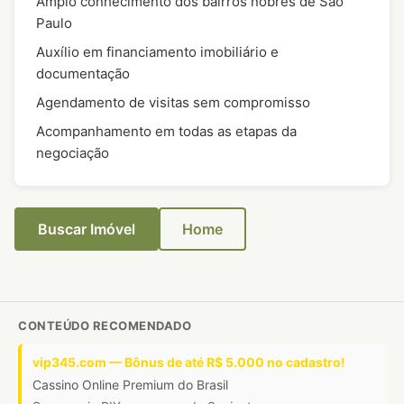
Amplo conhecimento dos bairros nobres de São
Paulo
Auxílio em financiamento imobiliário e
documentação
Agendamento de visitas sem compromisso
Acompanhamento em todas as etapas da
negociação
Buscar Imóvel
Home
CONTEÚDO RECOMENDADO
vip345.com — Bônus de até R$ 5.000 no cadastro!
Cassino Online Premium do Brasil