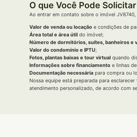
O que Você Pode Solicitar
Ao entrar em contato sobre o imóvel JV8740,
Valor de venda ou locação
e condições de pa
Área total e área útil
do imóvel;
Número de dormitórios, suítes, banheiros e 
Valor do condomínio e IPTU
;
Fotos, plantas baixas e tour virtual
quando dis
Informações sobre financiamento
e linhas de
Documentação necessária
para compra ou l
Nossa equipe está preparada para esclarecer 
atendimento personalizado, de acordo com seu