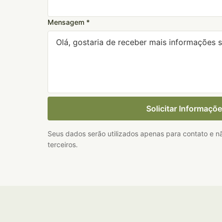
Mensagem *
Solicitar Informaçõ
Seus dados serão utilizados apenas para contato e 
terceiros.