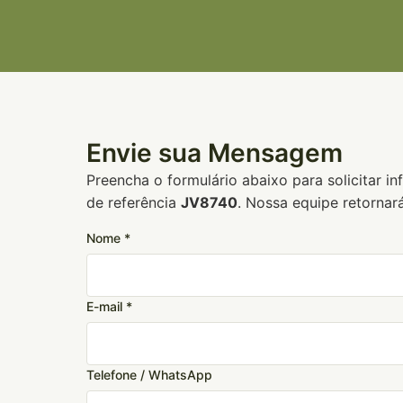
Envie sua Mensagem
Preencha o formulário abaixo para solicitar i
de referência
JV8740
. Nossa equipe retornar
Nome *
E-mail *
Telefone / WhatsApp