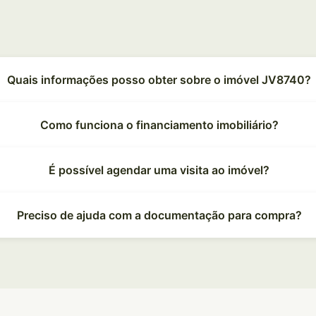
Quais informações posso obter sobre o imóvel JV8740?
Como funciona o financiamento imobiliário?
É possível agendar uma visita ao imóvel?
Preciso de ajuda com a documentação para compra?