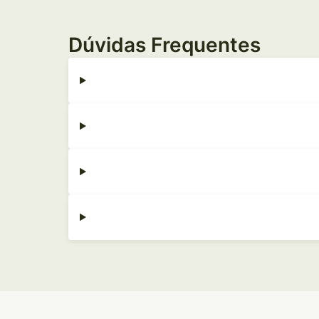
Dúvidas Frequentes